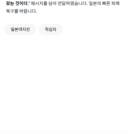
갖는 것이다.'
메시지를 담아 전달하였습니다. 일본의 빠른 피해
복구를 바랍니다.
일본대지진
적십자