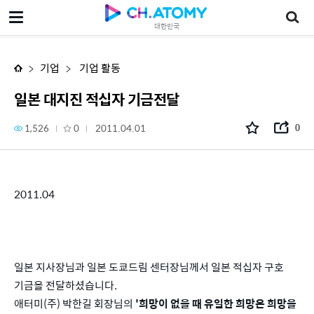
일본 대지진 적십자 기금전달
대한민국
기업
기업 활동
일본 대지진 적십자 기금전달
1,526
0
2011.04.01
0
2011.04
일본 지사장님과 일본 도쿄드림 센터장님께서 일본 적십자 구호
기금을 전달하셨습니다.
애터미(주) 박한길 회장님의
'희망이 없을 때 유일한 희망은 희망을