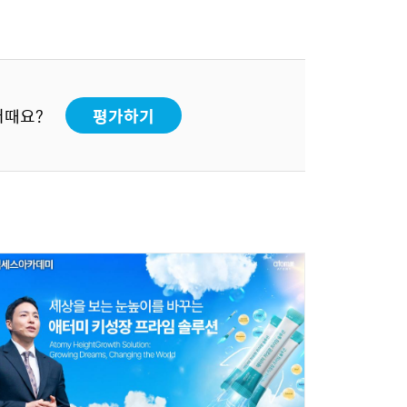
어때요?
평가하기