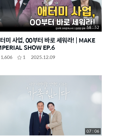
58 : 52
터미 사업, 00부터 바로 세워라! | MAKE
MPERIAL SHOW EP.6
1,606
1
2025.12.09
07 : 06