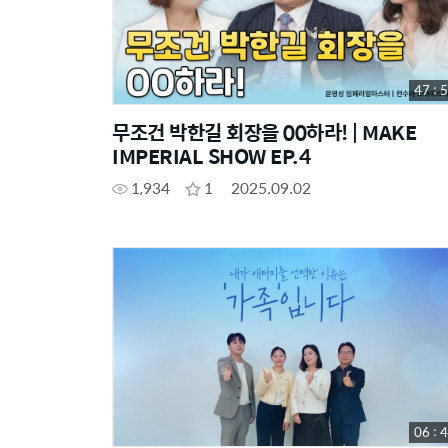
47 : 
무조건 박한길 회장을 00하라! | MAKE
IMPERIAL SHOW EP.4
1,934
1
2025.09.02
06 : 