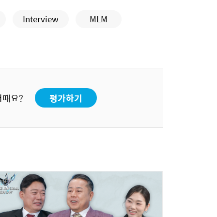
Interview
MLM
어때요?
평가하기