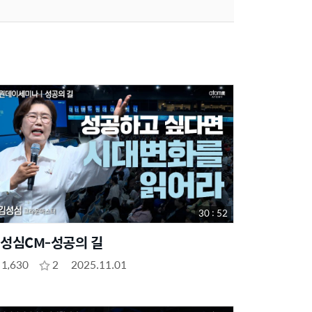
30 : 52
성심CM-성공의 길
1,630
2
2025.11.01