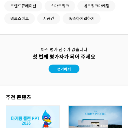
트렌드큐레이션
스마트워크
네트워크마케팅
워크스마트
시공간
똑똑하게일하기
아직 평가 점수가 없습니다
첫 번째 평가자가 되어 주세요
평가하기
추천 콘텐츠