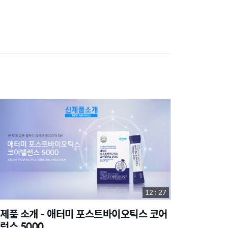
12 : 27
제품 소개 - 애터미 포스트바이오틱스 코어
런스 5000