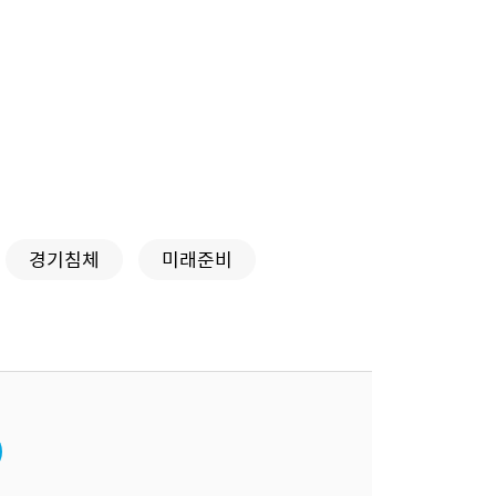
경기침체
미래준비