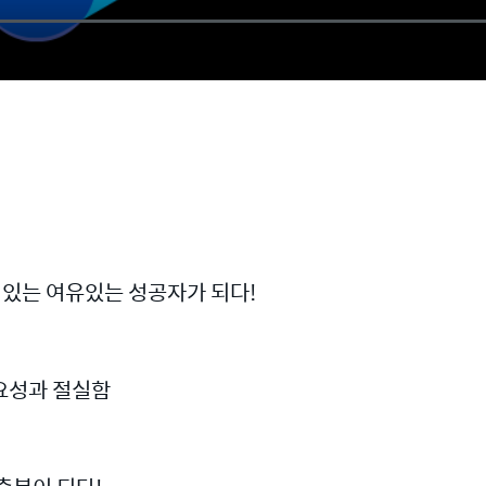
 있는 여유있는 성공자가 되다!
요성과 절실함