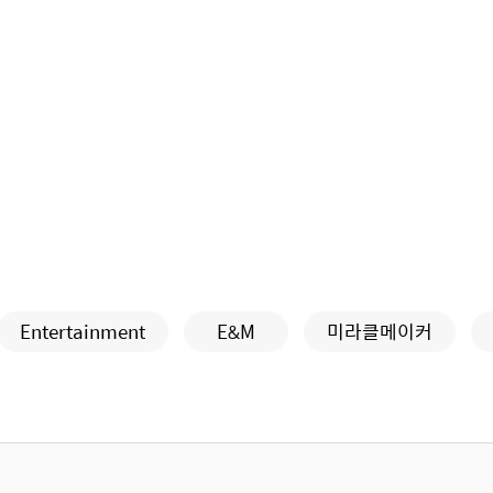
Entertainment
E&M
미라클메이커