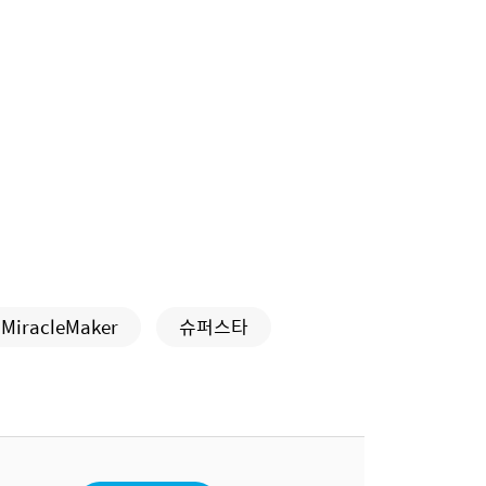
MiracleMaker
슈퍼스타