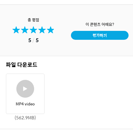
총 평점
이 콘텐츠 어때요?
평가하기
5
/
5
파일 다운로드
MP4 video
(562.9MB)