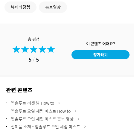
뷰티최강템
홍보영상
총 평점
이 콘텐츠 어때요?
평가하기
5
/
5
관련 콘텐츠
앱솔루트 리셋 밤 How to
앱솔루트 오일 세럼 미스트 How to
앱솔루트 오일 세럼 미스트 홍보 영상
신제품 소개 - 앱솔루트 오일 세럼 미스트