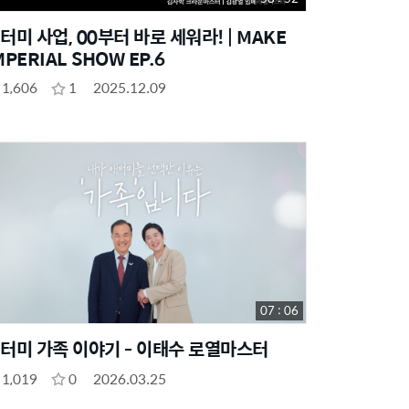
터미 사업, 00부터 바로 세워라! | MAKE
MPERIAL SHOW EP.6
1,606
1
2025.12.09
07 : 06
터미 가족 이야기 - 이태수 로열마스터
1,019
0
2026.03.25