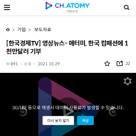
[한국경제TV] 영상뉴스- 애터미, 한국 컴패션에 1천만달러 기부
대한민국
기업
보도자료
[한국경제TV] 영상뉴스- 애터미, 한국 컴패션에 1
천만달러 기부
891
0
2021.10.29
22
3G/LTE 등으로 재생시 데이터 사용료가 발생할 수 있습니다.
다시 보지 않기
재생