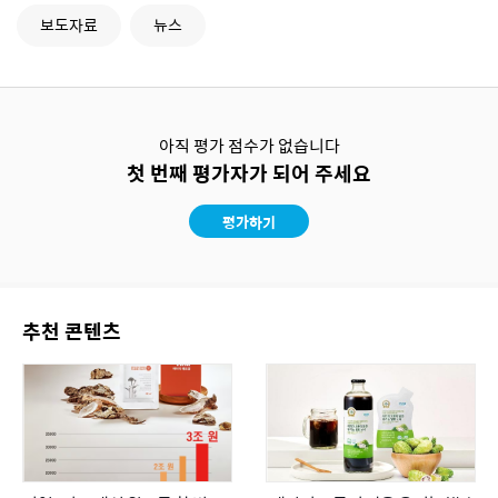
보도자료
뉴스
아직 평가 점수가 없습니다
첫 번째 평가자가 되어 주세요
평가하기
추천 콘텐츠