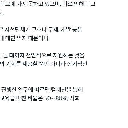
학교에 가지 못하고 있으며, 이로 인해 학교
.
은 자선단체가 구호나 구제, 개발 등을
에 대한 의지 때문이다.
이 될 때까지 전인적으로 지원하는 것을
움의 기회를 제공할 뿐만 아니라 정기적인
 진행한 연구에 따르면 컴패션을 통해
육을 마친 비율은 50∼80%, 사회