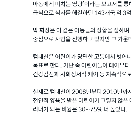
아동에게 미치는 영향’이라는 보고서를 통해 
급식으로 식사를 해결하던 143개국 약 3억
박 회장은 이 같은 아동들의 상황을 접하며
중심으로 사업을 진행하고 있지만 그 가운데
컴패션은 어린이가 당면한 고통에서 벗어나도
목표로 한다. 가난 속 어린이들이 태아부터
건강검진과 사회정서적 케어 등 지속적으로
실제로 컴패션이 2008년부터 2010년까
전인적 양육을 받은 어린이가 그렇지 않은 어
리더가 되는 비율은 30∼75% 더 높았다.