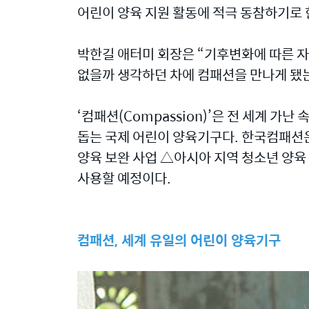
어린이 양육 지원 활동에 적극 동참하기로 
박한길 애터미 회장은 “기후변화에 따른 자
없을까 생각하던 차에 컴패션을 만나게 됐는
‘컴패션(Compassion)’은 전 세계 
돕는 국제 어린이 양육기구다. 한국컴패션은
양육 보완 사업 △아시아 지역 청소년 양육 
사용할 예정이다.
컴패션, 세계 유일의 어린이 양육기구