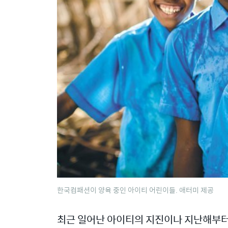
한국컴패션이 양육 중인 아이티 어린이들. 애터미 제공
최근 일어난 아이티의 지진이나 지난해부터 