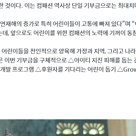
한 것이다. 이는 컴패션 역사상 단일 기부금으로는 최대치
연재해의 증가로 특히 어린이들이 고통에 빠져 있다”며 “
데, 앞으로도 어린이를 위한 컴패션의 노력에 기꺼이 동참
가난 속 어린이들을 전인적으로 양육해 가정과 지역, 그리고 
 이번 기부금을 구체적으로 △아이티 지진 피해를 돕는 긴
개발 프로그램 △후원자를 기다리는 어린이 돕기 △Growi