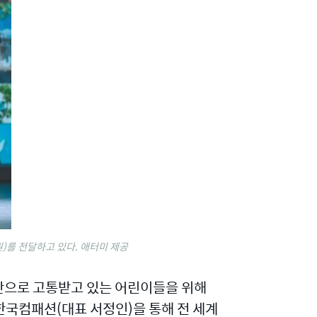
원)를 전달하고 있다. 애터미 제공
난으로 고통받고 있는 어린이들을 위해
 한국컴패션(대표 서정인)을 통해 전 세계