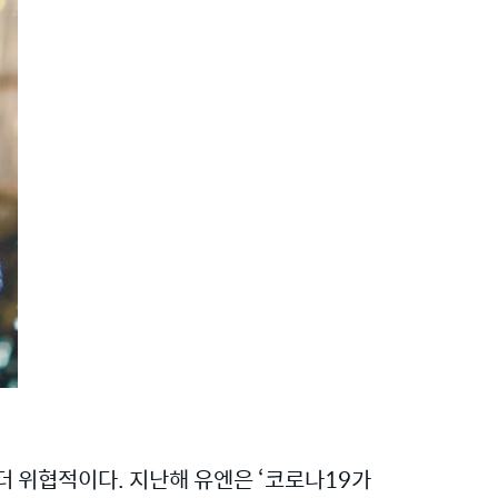
더 위협적이다. 지난해 유엔은 ‘코로나19가