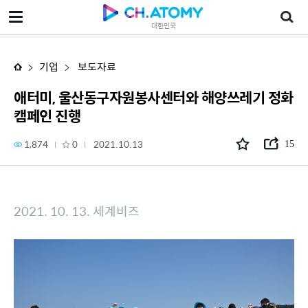
애터미, 울산동구자원봉사센터와 해양쓰레기 정화 캠페인 진행
대한민국
기업
보도자료
애터미, 울산동구자원봉사센터와 해양쓰레기 정화
캠페인 진행
1,874
0
2021.10.13
15
2021. 10. 13. 세계비즈