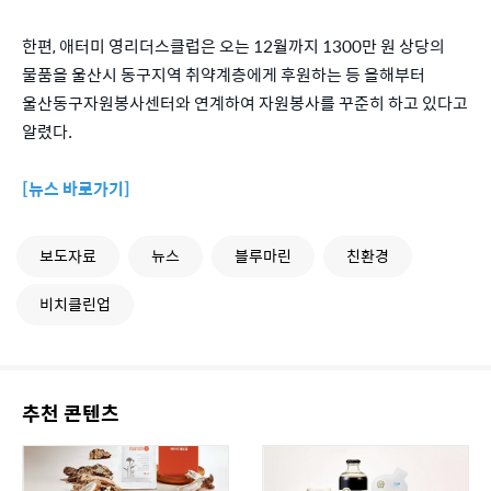
한편, 애터미 영리더스클럽은 오는 12월까지 1300만 원 상당의
물품을 울산시 동구지역 취약계층에게 후원하는 등 올해부터
울산동구자원봉사센터와 연계하여 자원봉사를 꾸준히 하고 있다고
알렸다.
[뉴스 바로가기]
보도자료
뉴스
블루마린
친환경
비치클린업
추천 콘텐츠