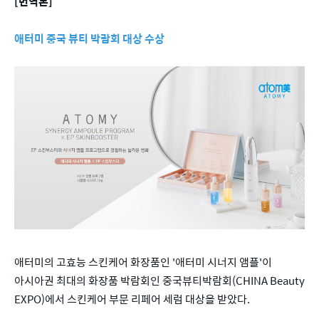
[번역본]
애터미 중국 뷰티 박람회 대상 수상
애터미의 고효능 스킨케어 화장품인 '애터미 시너지 앰플'이
아시아권 최대의 화장품 박람회인 중국뷰티박람회(CHINA Beauty
EXPO)에서 스킨케어 부문 리페어 세럼 대상을 받았다.