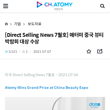
[Direct Selling News 7월호] 애터미 중국 뷰티 박람회 대상 수상
대한민국
기업
보도자료
[Direct Selling News 7월호] 애터미 중국 뷰티
박람회 대상 수상
3,521
1
2021.07.07
미국 Direct Selling News 7월호 - 2021.07.06
Atomy Wins Grand Prize at China Beauty Expo