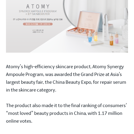
Atomy’s high-efficiency skincare product, Atomy Synergy
Ampoule Program, was awarded the Grand Prize at Asia’s
largest beauty fair, the China Beauty Expo, for repair serum
in the skincare category.
The product also made it to the final ranking of consumers’
“most loved” beauty products in China, with 1.17 million
online votes.