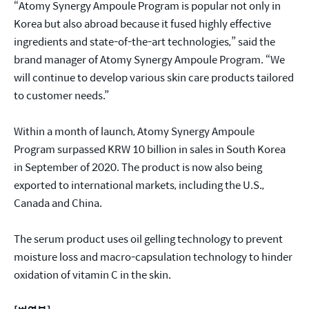
“Atomy Synergy Ampoule Program is popular not only in
Korea but also abroad because it fused highly effective
ingredients and state-of-the-art technologies,” said the
brand manager of Atomy Synergy Ampoule Program. “We
will continue to develop various skin care products tailored
to customer needs.”
Within a month of launch, Atomy Synergy Ampoule
Program surpassed KRW 10 billion in sales in South Korea
in September of 2020. The product is now also being
exported to international markets, including the U.S.,
Canada and China.
The serum product uses oil gelling technology to prevent
moisture loss and macro-capsulation technology to hinder
oxidation of vitamin C in the skin.