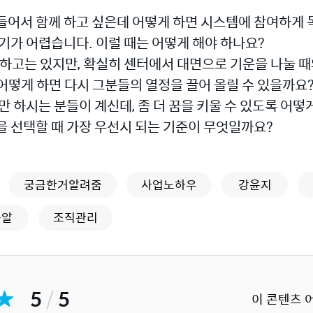
들어서 함께 하고 싶은데 어떻게 하면 시스템에 참여하게 
기가 어렵습니다. 이럴 때는 어떻게 해야 하나요?
 하고는 있지만, 확실히 센터에서 대면으로 기운을 나눌 
어떻게 하면 다시 그분들의 열정을 끌어 올릴 수 있을까요
만 하시는 분들이 계신데, 좀 더 꿈을 키울 수 있도록 어떻
을 선택할 때 가장 우선시 되는 기준이 무엇일까요?
궁금한거알려줌
사업노하우
강윤지
금알
조직관리
5
/
5
이 콘텐츠 