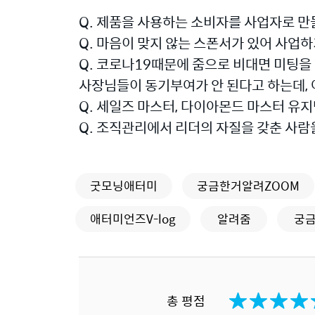
Q. 제품을 사용하는 소비자를 사업자로 만
Q. 마음이 맞지 않는 스폰서가 있어 사업하
Q. 코로나19때문에 줌으로 비대면 미팅을
사장님들이 동기부여가 안 된다고 하는데, 
Q. 세일즈 마스터, 다이아몬드 마스터 유지
Q. 조직관리에서 리더의 자질을 갖춘 사람
굿모닝애터미
궁금한거알려ZOOM
애터미언즈V-log
알려줌
궁
총 평점