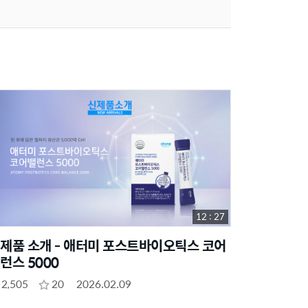
12 : 27
제품 소개 - 애터미 포스트바이오틱스 코어
런스 5000
2,505
20
2026.02.09