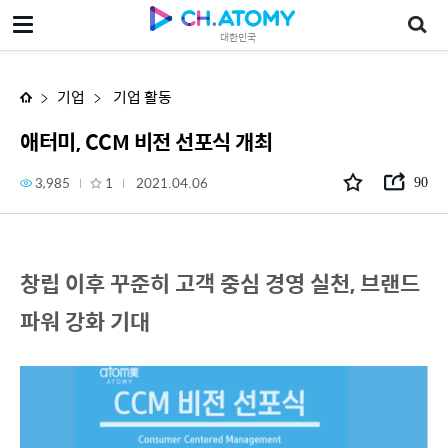
애터미, CCM 비전 선포식 개최
대한민국
기업
기업 활동
애터미, CCM 비전 선포식 개최
3,985
1
2021.04.06
90
창립 이후 꾸준히 고객 중심 경영 실천, 브랜드
파워 강화 기대