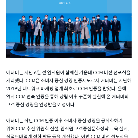
애터미는 지난 6일 전 임직원이 함께한 가운데 CCM 비전 선포식을
개최했다. CCM은 소비자 중심 경영 인증제도로서 애터미는 지난해
2019년 네트워크 마케팅 업계 최초로 CCM 인증을 받았다. 올해
역시 CCM 연속 인증을 통해 창립 이후 꾸준히 실천해 온 애터미의
고객 중심 경영을 인정받을 예정이다.
애터미는 작년 CCM 인증 이후 소비자 중심 경영을 공식화하기
위해 CCM 추진 위원회 신설, 임직원 고객중심문화정착 교육 실시,
직접판매업계 정화 활동 등을 개진했다. 이번 CCM 비전 선포식을