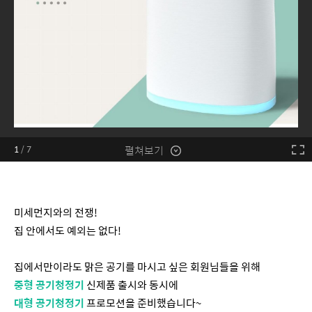
펼쳐보기
1
/
7
미세먼지와의 전쟁!
집 안에서도 예외는 없다!
집에서만이라도 맑은 공기를 마시고 싶은 회원님들을 위해
중형 공기청정기
신제품 출시와 동시에
대형 공기청정기
프로모션을 준비했습니다~