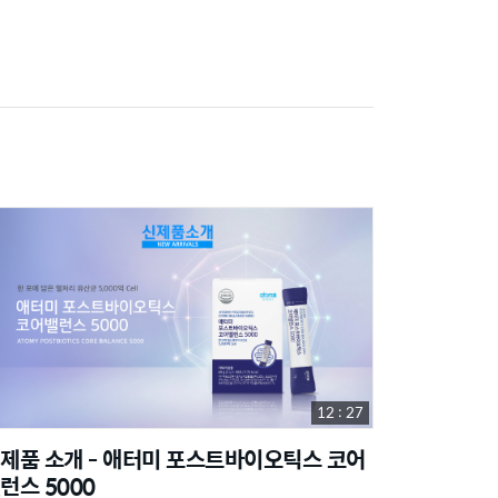
12 : 27
제품 소개 - 애터미 포스트바이오틱스 코어
런스 5000