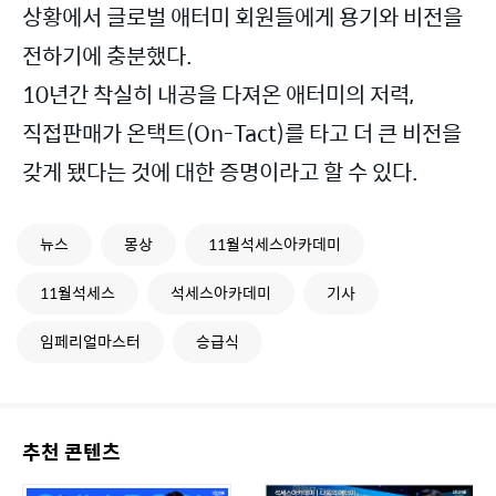
상황에서 글로벌 애터미 회원들에게 용기와 비전을
전하기에 충분했다.
10년간 착실히 내공을 다져온 애터미의 저력,
직접판매가 온택트(On-Tact)를 타고 더 큰 비전을
갖게 됐다는 것에 대한 증명이라고 할 수 있다.
뉴스
몽상
11월석세스아카데미
11월석세스
석세스아카데미
기사
임페리얼마스터
승급식
추천 콘텐츠