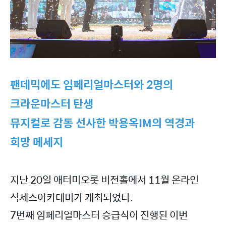
팬데믹에도 임페리얼마스터와 2명의
크라운마스터 탄생
뮤지컬로 감동 선사한 박용옥IM의 역경과
희망 메세지
지난 20일 애터미오롯 비전홀에서 11월 온라인
석세스아카데미가 개최되었다.
7번째 임페리얼마스터 승급식이 진행된 이번