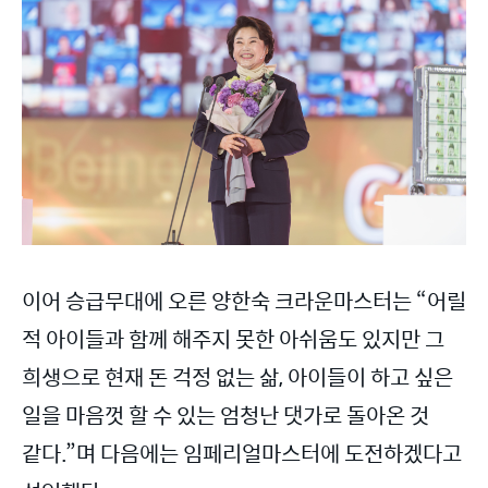
이어 승급무대에 오른 양한숙 크라운마스터는 “어릴
적 아이들과 함께 해주지 못한 아쉬움도 있지만 그
희생으로 현재 돈 걱정 없는 삶, 아이들이 하고 싶은
일을 마음껏 할 수 있는 엄청난 댓가로 돌아온 것
같다.”며 다음에는 임페리얼마스터에 도전하겠다고