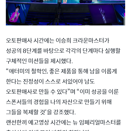
오토판매사 시간에는 이승희 크라운마스터가
성공의 8단계를 바탕으로 각각의 단계마다 실행할
구체적인 미션들을 제시했다.
“애터미의 철학인, 좋은 제품을 통해 남을 이롭게
한다는 진정성이 스스로 서있어야 남도
오토판매사로 만들 수 있다”며 “이미 성공을 이룬
스폰서들의 경험을 나의 자산으로 만들기 위해
그들을 복제할 것‘을 강조했다.
랜선한끼 예고영상 시간에는 뉴 임페리얼마스터를