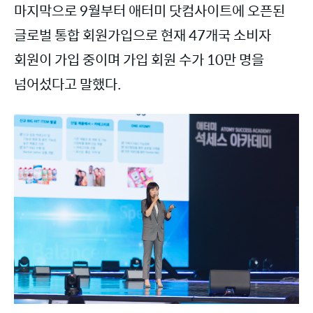
마지막으로 9월부터 애터미 닷컴사이트에 오픈된
글로벌 통합 회원가입으로 현재 47개국 소비자
회원이 가입 중이며 가입 회원 수가 10만 명을
넘어섰다고 말했다.