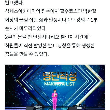
발표했다.
석세스아카데미의 정수이자 필수코스인 박한길
회장의 균형 잡힌 삶과 인생시나리오 강의로 1부
순서가 마무리되었다.
2부의 문을 연 인생시나리오 챌린지 시간에는
회원들이 직접 촬영한 발표 영상을 통해 생생한
꿈들을 만날 수 있었다.