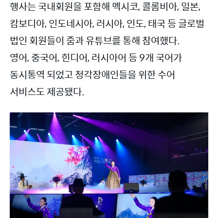
행사는 국내회원을 포함해 멕시코, 콜롬비아, 일본,
캄보디아, 인도네시아, 러시아, 인도, 태국 등 글로벌
법인 회원들이 줌과 유튜브를 통해 참여했다.
영어, 중국어, 힌디어, 러시아어 등 9개 국어가
동시통역 되었고 청각장애인들을 위한 수어
서비스도 제공됐다.