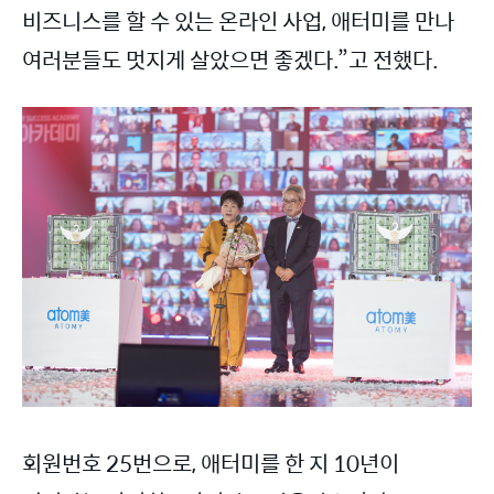
비즈니스를 할 수 있는 온라인 사업, 애터미를 만나
여러분들도 멋지게 살았으면 좋겠다.”고 전했다.
회원번호 25번으로, 애터미를 한 지 10년이