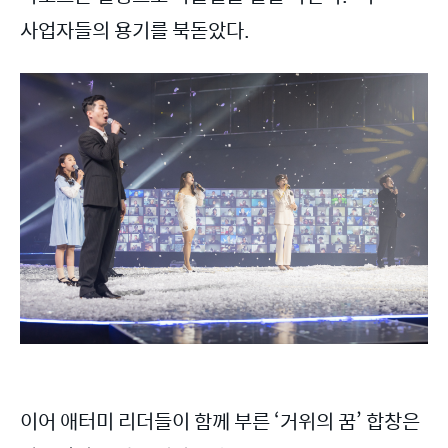
사업자들의 용기를 북돋았다.
이어 애터미 리더들이 함께 부른 ‘거위의 꿈’ 합창은