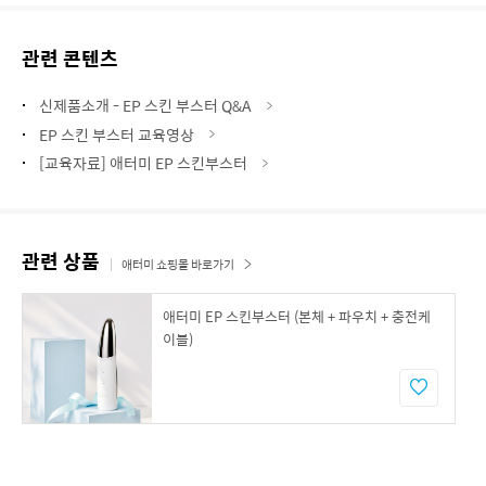
관련 콘텐츠
신제품소개 - EP 스킨 부스터 Q&A
EP 스킨 부스터 교육영상
[교육자료] 애터미 EP 스킨부스터
관련 상품
애터미 쇼핑몰 바로가기
애터미 EP 스킨부스터 (본체 + 파우치 + 충전케
이블)