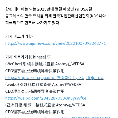
한편 애터미는 오는 2023년에 열릴 예정인 WFDSA 월드
콩그레스의 한국 유치를 위해 한국직접판매산업협회(KDSA)와
적극적으로 협조해 나가기로 했다.
기사 바로가기 ▷
https://www.ajunews.com/view/20201007092242771
기사 바로가기 [Chinese] ▽
(WeChat) 引领非接触式直销 Atomy在WFDSA
CEO理事会上强调领导者决策作用
https://mp.weixin.qq.com/s/9OrXICTLysSUjLfQlplrow
(weibo) 引领非接触式直销 Atomy在WFDSA
CEO理事会上强调领导者决策作用
https://weibo.com/2343287033/JnVyWvfXe
(亚洲日报)引领非接触式直销 Atomy在WFDSA
CEO理事会上强调领导者决策作用