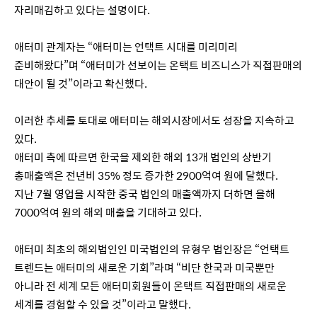
자리매김하고 있다는 설명이다.
애터미 관계자는 “애터미는 언택트 시대를 미리미리
준비해왔다”며 “애터미가 선보이는 온택트 비즈니스가 직접판매의
대안이 될 것”이라고 확신했다.
이러한 추세를 토대로 애터미는 해외시장에서도 성장을 지속하고
있다.
애터미 측에 따르면 한국을 제외한 해외 13개 법인의 상반기
총매출액은 전년비 35% 정도 증가한 2900억여 원에 달했다.
지난 7월 영업을 시작한 중국 법인의 매출액까지 더하면 올해
7000억여 원의 해외 매출을 기대하고 있다.
애터미 최초의 해외법인인 미국법인의 유형우 법인장은 “언택트
트렌드는 애터미의 새로운 기회”라며 “비단 한국과 미국뿐만
아니라 전 세계 모든 애터미회원들이 온택트 직접판매의 새로운
세계를 경험할 수 있을 것”이라고 말했다.