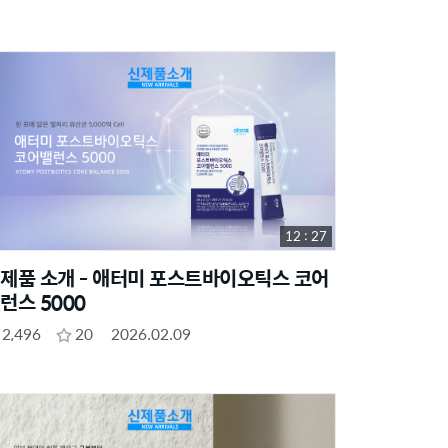
12 : 27
제품 소개 - 애터미 포스트바이오틱스 코어
런스 5000
2,496
20
2026.02.09