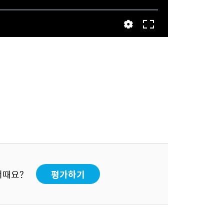
어때요?
평가하기