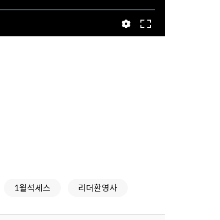
1월석세스
리더환영사