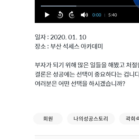
0:00
5:40
일자 : 2020. 01. 10
장소 : 부산 석세스 아카데미
부자가 되기 위해 많은 일들을 해봤고 처절
결론은 성공에는 선택이 중요하다는 겁니다
여러분은 어떤 선택을 하시겠습니까?
회원
나의성공스토리
곽희