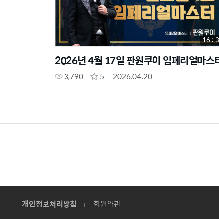
16 : 
2026년 4월 17일 판원쿠이 임페리얼마스
3,790
5
2026.04.20
개인정보처리방침
회원약관