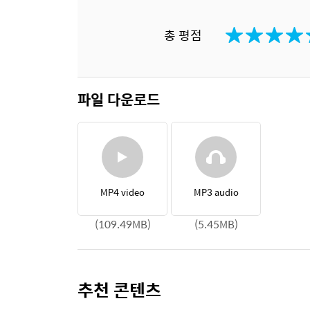
총 평점
파일 다운로드
MP4 video
MP3 audio
(109.49MB)
(5.45MB)
추천 콘텐츠