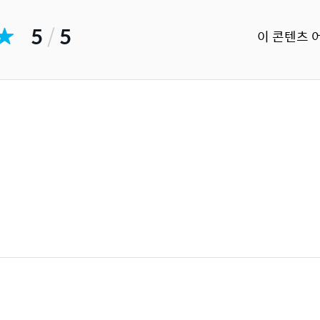
5
/
5
이 콘텐츠 