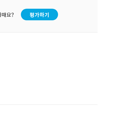
어때요?
평가하기