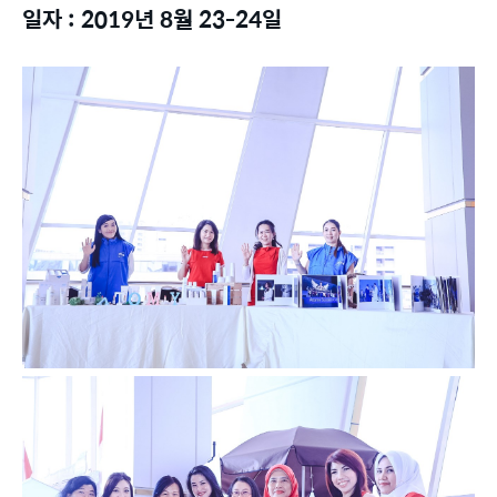
일자 : 2019년 8월 23-24일