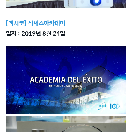
[멕시코] 석세스아카데미
일자 : 2019년 8월 24일