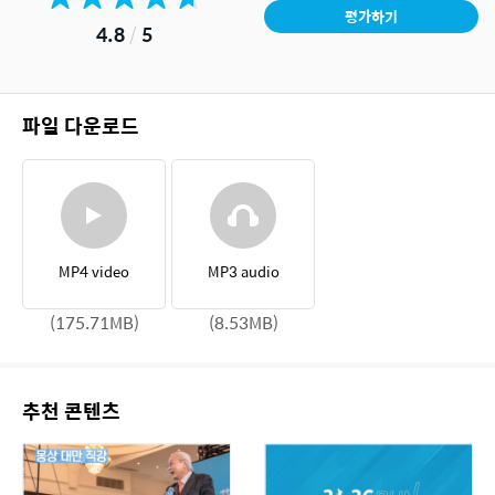
평가하기
4.8
/
5
파일 다운로드
MP4 video
MP3 audio
(175.71MB)
(8.53MB)
추천 콘텐츠