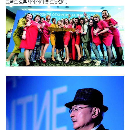
그랜드 오픈식의 의미 를 드높였다.