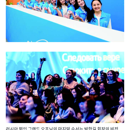
러시아 법인 그랜드 오프닝의 마지막 순서는 박한길 회장의 비전