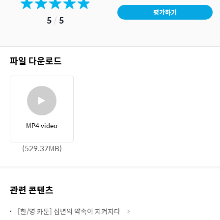
평가하기
5
/
5
파일 다운로드
MP4 video
(529.37MB)
관련 콘텐츠
[한/영 카툰] 십년의 약속이 지켜지다