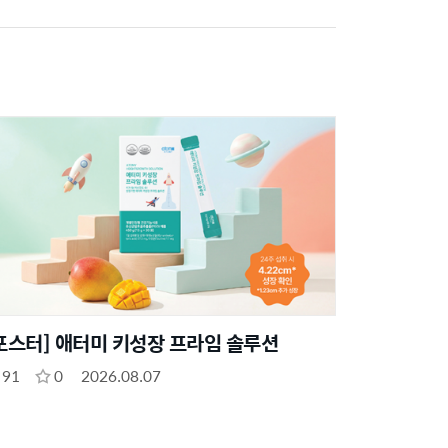
포스터] 애터미 키성장 프라임 솔루션
91
0
2026.08.07