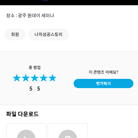
장소 : 광주 원데이 세미나
회원
나의성공스토리
총 평점
이 콘텐츠 어때요?
평가하기
5
/
5
파일 다운로드