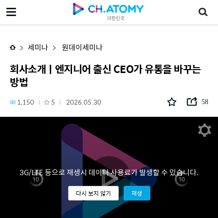
회사소개ㅣ엔지니어 출신 CEO가 유통을 바꾸는 방법
대한민국
세미나
원데이세미나
회사소개ㅣ엔지니어 출신 CEO가 유통을 바꾸는
방법
1,150
5
2026.05.30
58
3G/LTE 등으로 재생시 데이터 사용료가 발생할 수 있습니다.
다시 보지 않기
재생