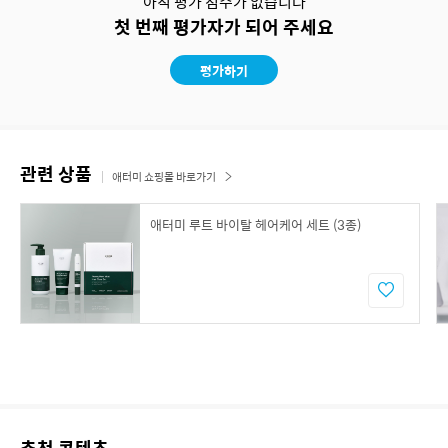
아직 평가 점수가 없습니다
첫 번째 평가자가 되어 주세요
평가하기
관련 상품
애터미 쇼핑몰 바로가기
애터미 루트 바이탈 헤어케어 세트 (3종)
추천 콘텐츠