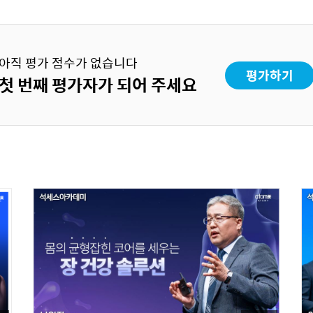
아직 평가 점수가 없습니다
평가하기
첫 번째 평가자가 되어 주세요