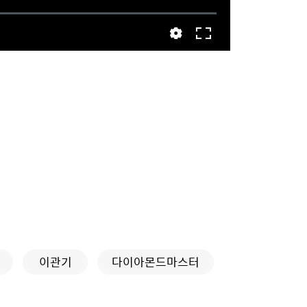
이관기
다이아몬드마스터