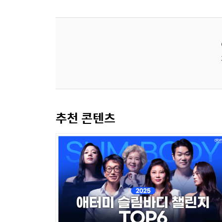
추천 콘텐츠