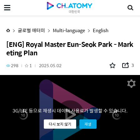
[ENG] Royal Master Eun-Seok Park - Marketing Plan
대한민국
글로벌 애터미
Multi-language
English
[ENG] Royal Master Eun-Seok Park - Mark
eting Plan
298
1
2025.05.02
3
3G/LTE 등으로 재생시 데이터 사용료가 발생할 수 있습니다.
다시 보지 않기
재생