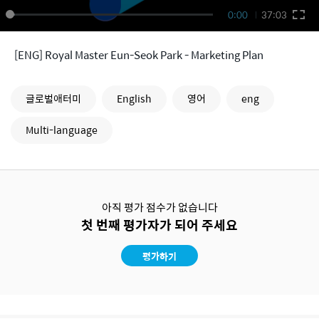
0:00
37:03
[ENG] Royal Master Eun-Seok Park - Marketing Plan
글로벌애터미
English
영어
eng
Multi-language
아직 평가 점수가 없습니다
첫 번째 평가자가 되어 주세요
평가하기