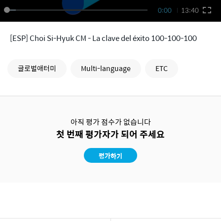
0:00
13:40
[ESP] Choi Si-Hyuk CM - La clave del éxito 100-100-100
글로벌애터미
Multi-language
ETC
아직 평가 점수가 없습니다
첫 번째 평가자가 되어 주세요
평가하기