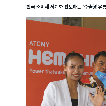
한국 소비재 세계화 선도하는 '수출형 유통