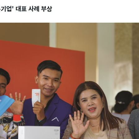
기업' 대표 사례 부상