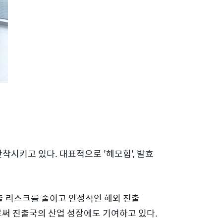
시키고 있다. 대표적으로 '헤모힘', 발효
출 리스크를 줄이고 안정적인 해외 진출
로써 진출국의 산업 성장에도 기여하고 있다.