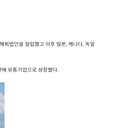
 해외법인을 설립했고 이후 일본, 캐나다, 독일
판매 유통기업으로 성장했다.