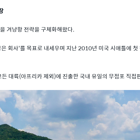
장
장을 겨냥항 전략을 구체화해왔다.
많은 회사'를 목표로 내세우며 지난 2010년 미국 시애틀에 첫
모든 대륙(아프리카 제외)에 진출한 국내 유일의 무점포 직접