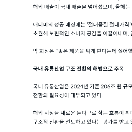
해외 매출이 국내 매출을 넘어섰으며, 올해는
애터미의 성공 배경에는 '절대품질 절대가격'
초월해 보편적인 소비자 공감을 이끌어내며, 
박 회장은 "좋은 제품을 싸게 판다는데 싫어할
국내 유통산업 구조 전환의 해법으로 주목
국내 유통산업은 2024년 기준 206조 원 규
전환의 필요성이 대두되고 있다.
해외 시장을 새로운 돌파구로 삼는 흐름이 
구조적 전환을 선도하고 있다는 평가를 받고 