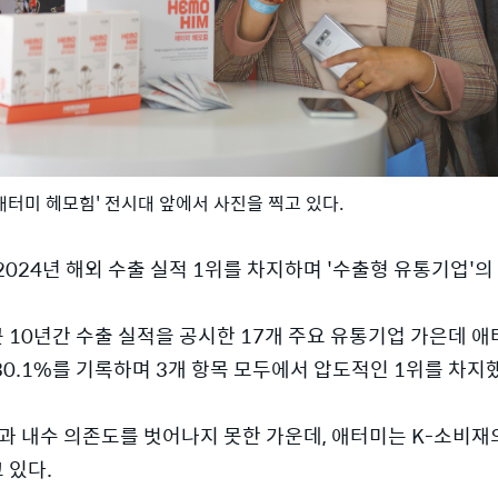
터미 헤모힘' 전시대 앞에서 사진을 찍고 있다.
024년 해외 수출 실적 1위를 차지하며 '수출형 유통기업'의
0년간 수출 실적을 공시한 17개 주요 유통기업 가은데 애터미
 30.1%를 기록하며 3개 항목 모두에서 압도적인 1위를 차지
진과 내수 의존도를 벗어나지 못한 가운데, 애터미는 K-소비재
 있다.