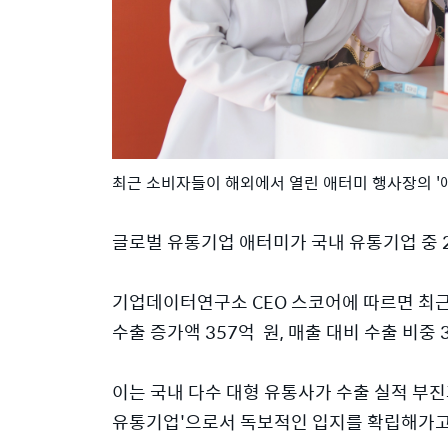
최근 소비자들이 해외에서 열린 애터미 행사장의 '애
글로벌 유통기업 애터미가 국내 유통기업 중 2
기업데이터연구소 CEO 스코어에 따르면 최근 1
수출 증가액 357억 원, 매출 대비 수출 비중
이는 국내 다수 대형 유통사가 수출 실적 부
유통기업'으로서 독보적인 입지를 확립해가고