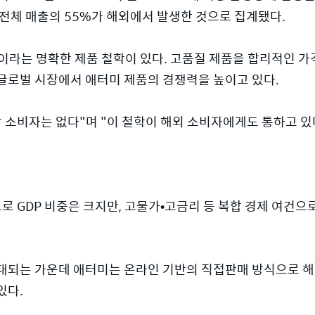
 전체 매출의 55%가 해외에서 발생한 것으로 집계됐다.
이라는 명확한 제품 철학이 있다. 고품질 제품을 합리적인 
글로벌 시장에서 애터미 제품의 경쟁력을 높이고 있다.
 소비자는 없다"며 "이 철학이 해외 소비자에게도 통하고 있
모로 GDP 비중은 크지만, 고물가•고금리 등 복합 경제 여건으
확대되는 가운데 애터미는 온라인 기반의 직접판매 방식으로 
있다.