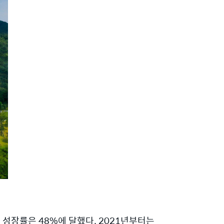
균 성장률은 48%에 달했다. 2021년부터는