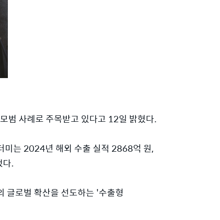
 모범 사례로 주목받고 있다고 12일 밝혔다.
는 2024년 해외 수출 실적 2868억 원,
했다.
의 글로벌 확산을 선도하는 '수출형