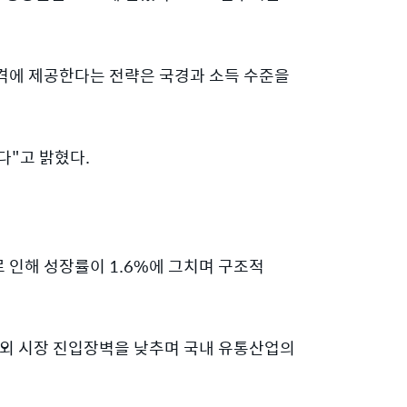
가격에 제공한다는 전략은 국경과 소득 수준을
다"고 밝혔다.
로 인해 성장률이 1.6%에 그치며 구조적
해외 시장 진입장벽을 낮추며 국내 유통산업의