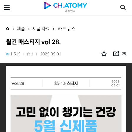
월간 매스티지 vol 28.
대한민국
제품
제품 자료
카드 뉴스
월간 매스티지 vol 28.
1,515
1
2025.05.01
29