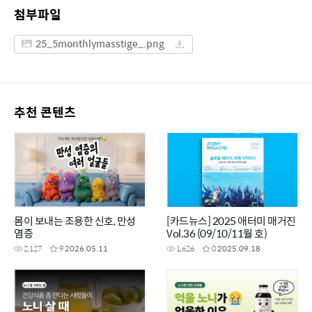
첨부파일
25_5monthlymasstige_.png
추천 콘텐츠
몸이 보내는 조용한 신호, 만성
[카드뉴스] 2025 애터미 매거진
염증
Vol.36 (09/10/11월 호)
2,127
9
2026.05.11
1,626
0
2025.09.18