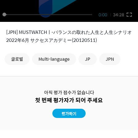
0:00
34:28
[JPN] MUSTWATCHㅣ-バランスの取れた人生と人生シナリオ
2022年6月 サクセスアカデミー(20120511)
글로벌
Multi-language
JP
JPN
아직 평가 점수가 없습니다
첫 번째 평가자가 되어 주세요
평가하기