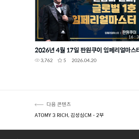
16 : 
2026년 4월 17일 판원쿠이 임페리얼마스
3,762
5
2026.04.20
다음 콘텐츠
ATOMY 3 RICH, 김성심CM - 2부