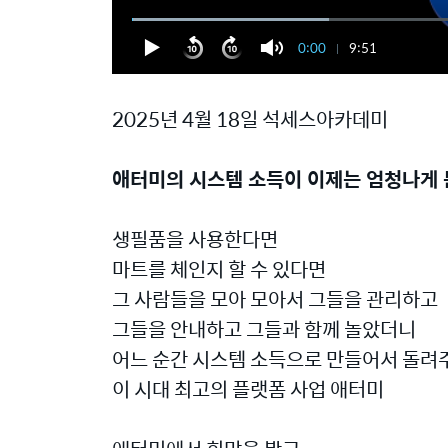
0:00
9:51
2025년 4월 18일 석세스아카데미
애터미의 시스템 소득이 이제는 엄청나게 
생필품을 사용한다면
마트를 체인지 할 수 있다면
그 사람들을 모아 모아서 그들을 관리하고
그들을 안내하고 그들과 함께 놀았더니
어느 순간 시스템 소득으로 만들어서 돌려
이 시대 최고의 플랫폼 사업 애터미