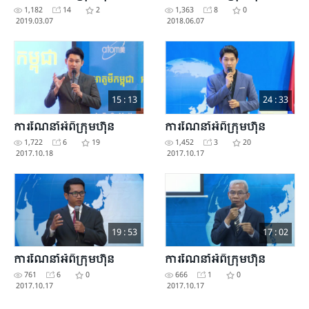
1,182
14
2
1,363
8
0
2019.03.07
2018.06.07
15 : 13
24 : 33
ការណែនាំអំពីក្រុមហ៊ុន
ការណែនាំអំពីក្រុមហ៊ុន
1,722
6
19
1,452
3
20
2017.10.18
2017.10.17
19 : 53
17 : 02
ការណែនាំអំពីក្រុមហ៊ុន
ការណែនាំអំពីក្រុមហ៊ុន
761
6
0
666
1
0
2017.10.17
2017.10.17