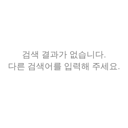
검색 결과가 없습니다.
다른 검색어를 입력해 주세요.