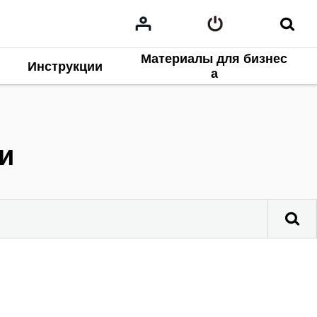
Материалы для бизнес
Инструкции
а
и