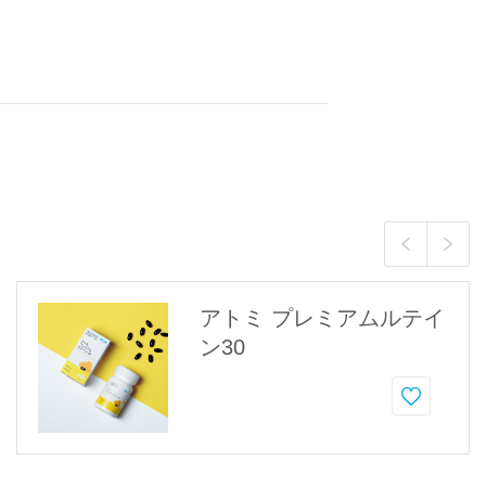
アトミ プレミアムルテイ
ン30