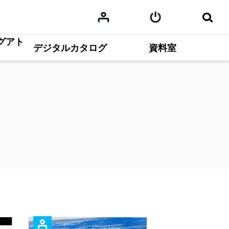
グアト
デジタルカタログ
資料室