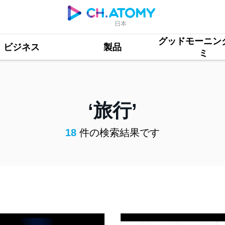
日本
グッドモーニン
ビジネス
製品
ミ
旅行
18
件の検索結果です