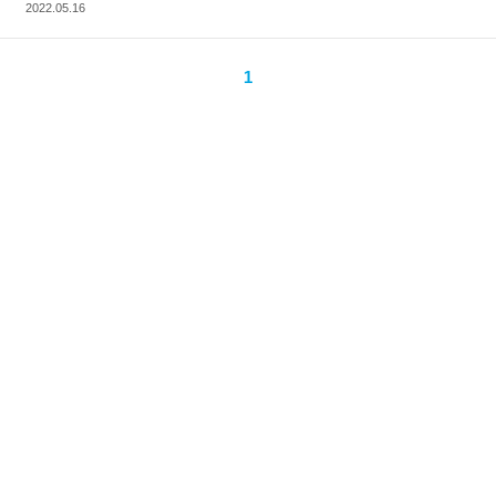
2022.05.16
1