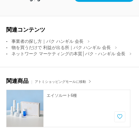
関連コンテンツ
事業者の探し方｜パク ハンギル 会長
物を買うだけで 利益が出る所｜パク ハンギル 会長
ネットワーク マーケティングの本質│パク・ハンギル 会長
関連商品
アトミショッピングモールに移動
エイソルート6種