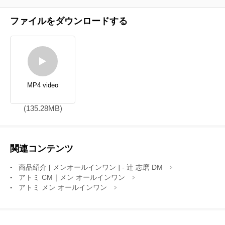
ファイルをダウンロードする
MP4 video
(135.28MB)
関連コンテンツ
商品紹介 [ メンオールインワン ] - 辻 志磨 DM
アトミ CM｜メン オールインワン
アトミ メン オールインワン