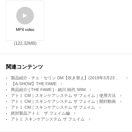
MP4 video
(122.32MB)
関連コンテンツ
製品紹介 - チェ・セリン DM【吹き替え】(2019年3月23日 講義)
【A-SHOW】THE FAME
商品紹介 [ THE FAME ] - 細川 純代 SRM
アトミ CM｜スキンケアシステム ザ フェイム｜使用方法
アトミ CM｜スキンケアシステム ザ フェイム｜開封動画
アトミ CM｜スキンケアシステム ザ フェイム
絶対製品アトミ ザ フェイム編
アトミ スキンケアシステム ザ フェイム