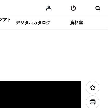
グアト
デジタルカタログ
前のコンテンツ
資料室