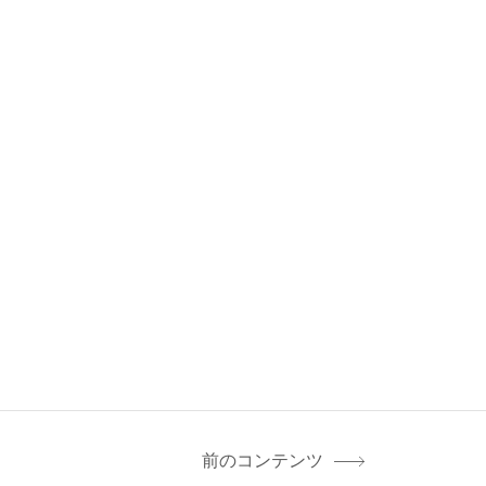
前のコンテンツ