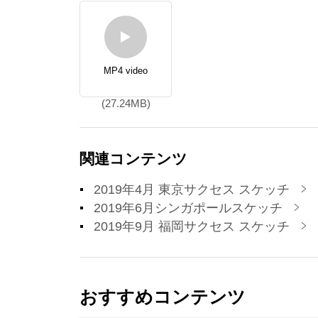
MP4 video
(27.24MB)
関連コンテンツ
2019年4月 東京サクセス スケッチ
2019年6月シンガポールスケッチ
2019年9月 福岡サクセス スケッチ
おすすめコンテンツ