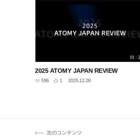
01 : 
2025 ATOMY JAPAN REVIEW
596
1
2025.12.28
次のコンテンツ