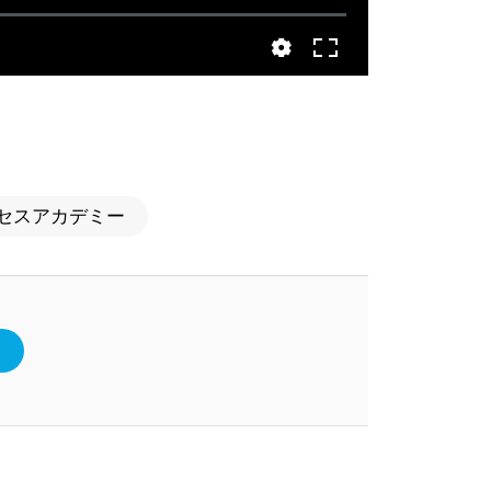
セスアカデミー