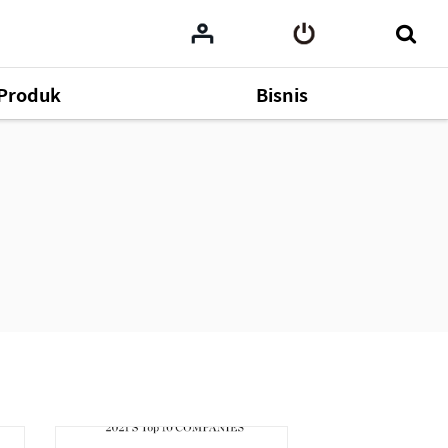
Produk
Bisnis