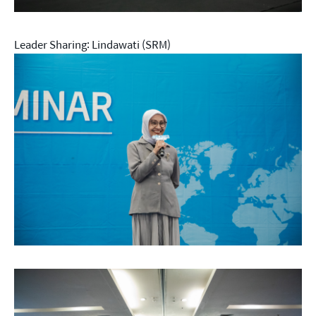
Leader Sharing: Lindawati (SRM)