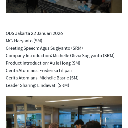
ODS Jakarta 22 Januari 2026
MC: Haryanto (SM)
Greeting Speech: Agus Sugiyanto (SRM)
Company Introduction: Michelle Olivia Sugiyanto (SRM)
Product Introduction: Au Ie Hong (SM)
Cerita Atomians: Frederika Lilipali
Cerita Atomians: Michelle Basrie (SM)
Leader Sharing: Lindawati (SRM)