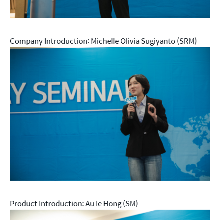
Company Introduction: Michelle Olivia Sugiyanto (SRM)
Product Introduction: Au Ie Hong (SM)