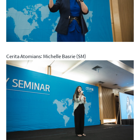
Cerita Atomians: Michelle Basrie (SM)